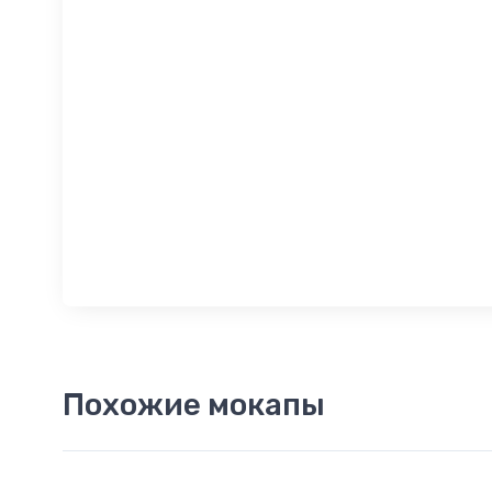
Похожие мокапы