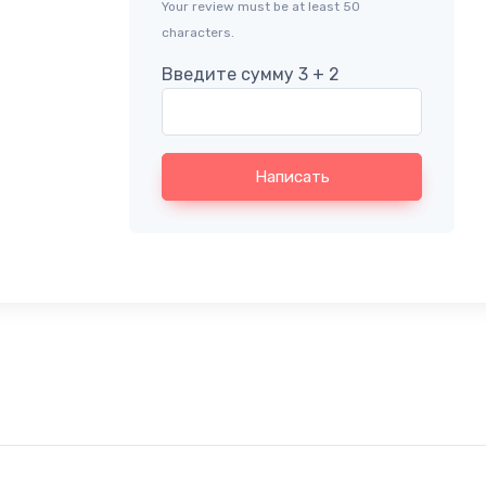
Your review must be at least 50
characters.
Введите сумму 3 + 2
Написать