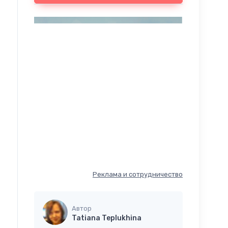
Реклама и сотрудничество
Автор
Tatiana Teplukhina