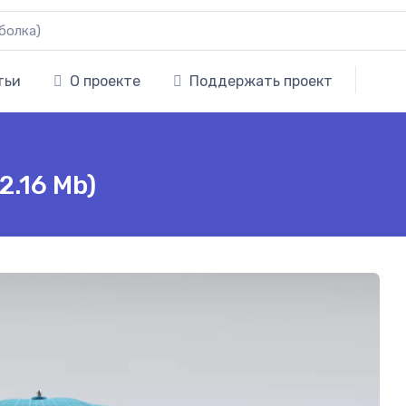
тьи
О проекте
Поддержать проект
2.16 Mb)