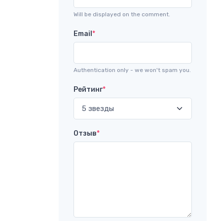
Will be displayed on the comment.
Email
*
Authentication only - we won't spam you.
Рейтинг
*
Отзыв
*