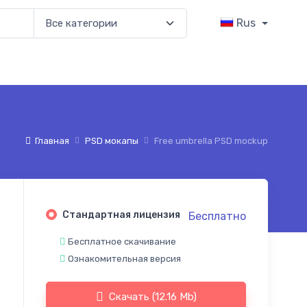
Rus
Главная
PSD мокапы
Free umbrella PSD mockup
Стандартная лицензия
Бесплатно
Бесплатное скачивание
Ознакомительная версия
Скачать (12.16 Mb)