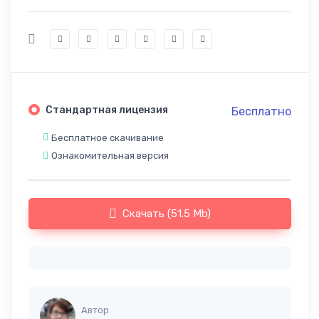
Стандартная лицензия
Бесплатно
Бесплатное скачивание
Ознакомительная версия
Скачать (51.5 Mb)
Автор