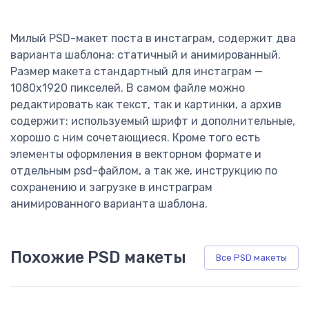
Милый PSD-макет поста в инстаграм, содержит два
варианта шаблона: статичный и анимированный.
Размер макета стандартный для инстаграм —
1080х1920 пикселей. В самом файле можно
редактировать как текст, так и картинки, а архив
содержит: используемый шрифт и дополнительные,
хорошо с ним сочетающиеся. Кроме того есть
элементы оформления в векторном формате и
отдельным psd-файлом, а так же, инструкцию по
сохранению и загрузке в инстраграм
анимированного варианта шаблона.
Похожие PSD макеты
Все PSD макеты